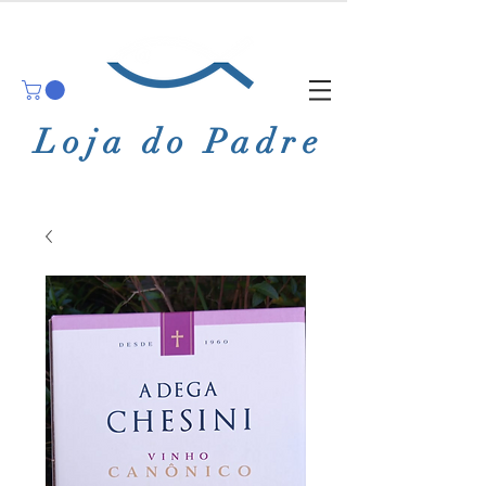
Loja do Padre