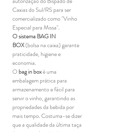
autorização do Bispado de
Caxias do Sul/RS para ser
comercializado como "Vinho
Especial para Missa".
O sistema BAG IN
BOX
(bolsa na caixa) garante
praticidade, higiene e
economia.
O
bag in box
é uma
embalagem prática para
armazenamento e fácil para
servir o vinho, garantindo as
propriedades da bebida por
mais tempo. Costuma-se dizer
que a qualidade da última taça