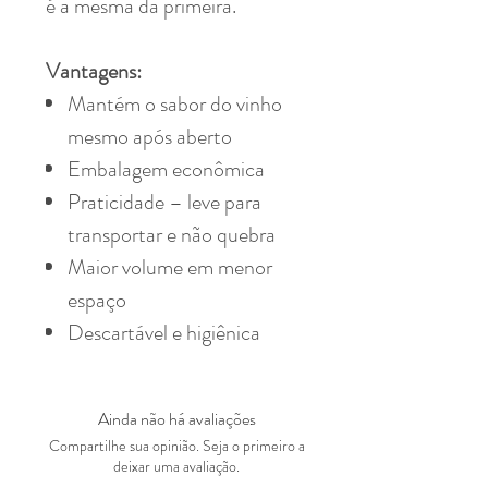
é a mesma da primeira.
Vantagens:
Mantém o sabor do vinho
mesmo após aberto
Embalagem econômica
Praticidade – leve para
transportar e não quebra
Maior volume em menor
espaço
Descartável e higiênica
Ainda não há avaliações
Compartilhe sua opinião. Seja o primeiro a
deixar uma avaliação.