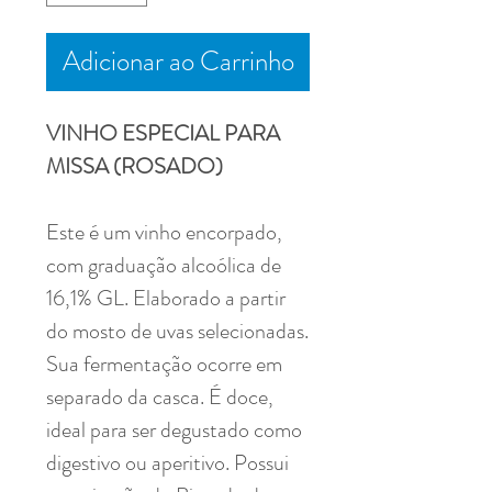
Adicionar ao Carrinho
VINHO ESPECIAL PARA
MISSA (ROSADO)
Este é um vinho encorpado,
com graduação alcoólica de
16,1% GL. Elaborado a partir
do mosto de uvas selecionadas.
Sua fermentação ocorre em
separado da casca. É doce,
ideal para ser degustado como
digestivo ou aperitivo. Possui