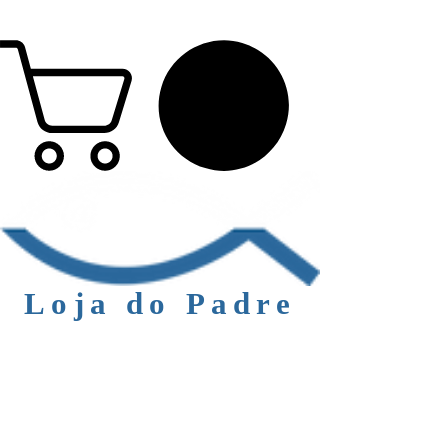
Loja do Padre