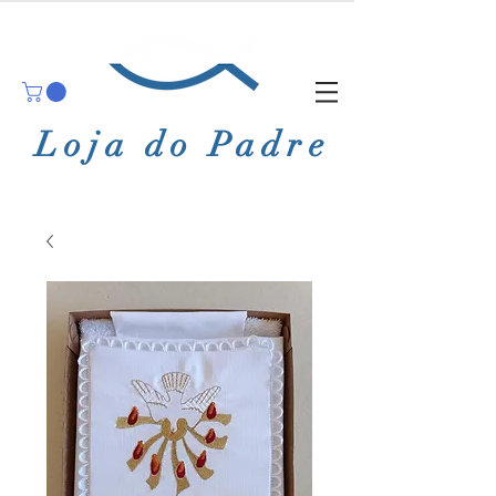
Loja do Padre