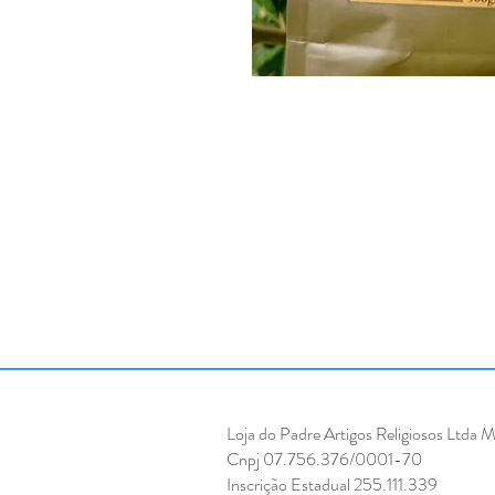
Loja do Padre Artigos Religiosos Ltda 
Cnpj 07.756.376/0001-70
Inscrição Estadual 255.111.339