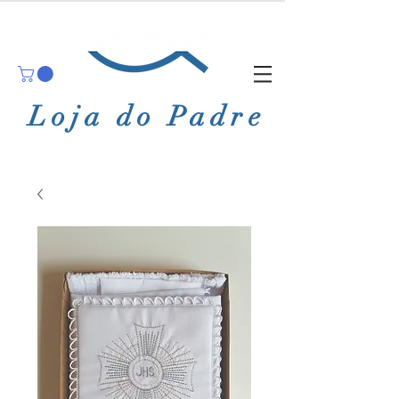
Loja do Padre